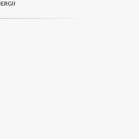
ERGII