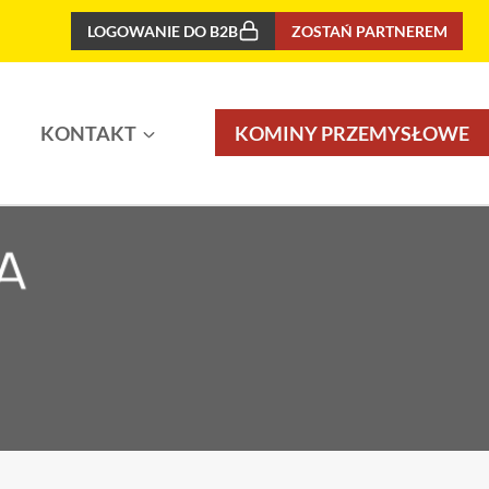
LOGOWANIE DO B2B
ZOSTAŃ PARTNEREM
KONTAKT
KOMINY PRZEMYSŁOWE