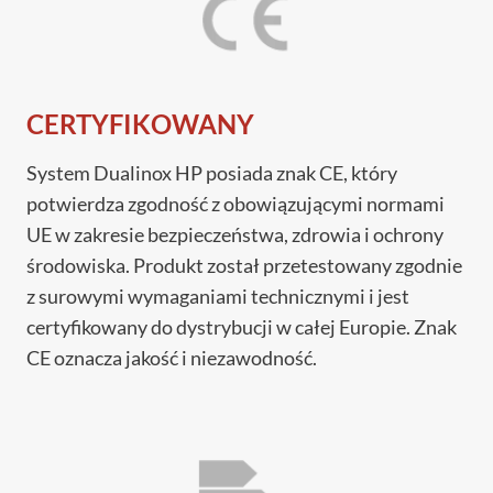
CERTYFIKOWANY
System Dualinox HP posiada znak CE, który
potwierdza zgodność z obowiązującymi normami
UE w zakresie bezpieczeństwa, zdrowia i ochrony
środowiska. Produkt został przetestowany zgodnie
z surowymi wymaganiami technicznymi i jest
certyfikowany do dystrybucji w całej Europie. Znak
CE oznacza jakość i niezawodność.