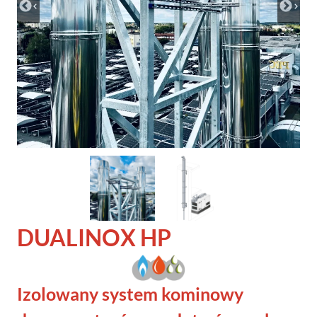
DUALINOX
HP
Izolowany system kominowy