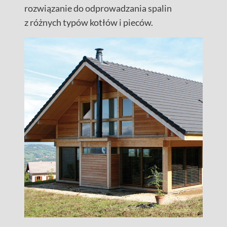
rozwiązanie do odprowadzania spalin
z różnych typów kotłów i pieców.