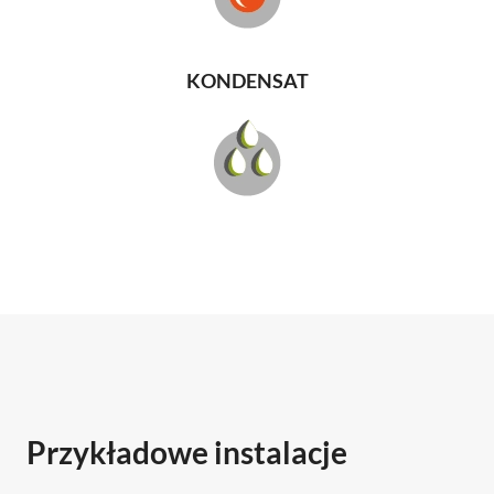
KONDENSAT
Przykładowe instalacje