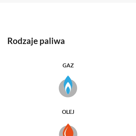
Rodzaje paliwa
GAZ
OLEJ