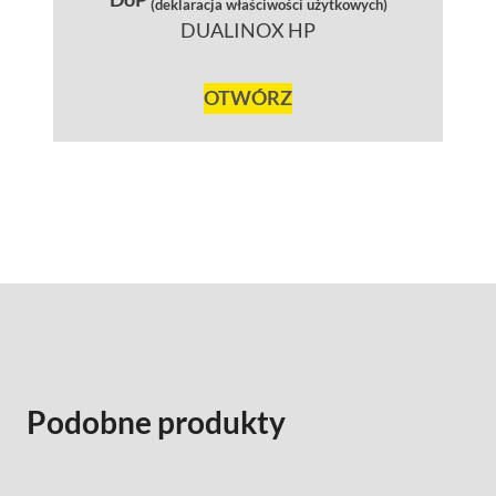
(deklaracja właściwości użytkowych)
DUALINOX HP
OTWÓRZ
Podobne produkty