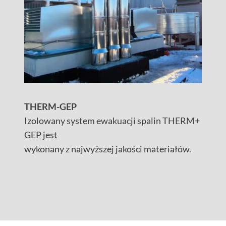
THERM-GEP
Izolowany system ewakuacji spalin THERM+
GEP jest
wykonany z najwyższej jakości materiałów.