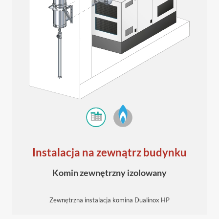
Instalacja na zewnątrz budynku
Komin zewnętrzny izolowany
Zewnętrzna instalacja komina Dualinox HP