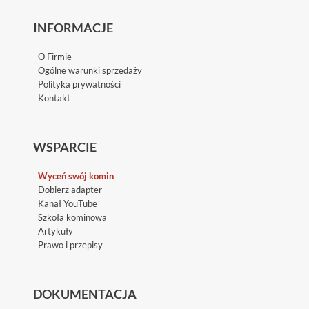
INFORMACJE
O Firmie
Ogólne warunki sprzedaży
Polityka prywatności
Kontakt
WSPARCIE
Wyceń swój komin
Dobierz adapter
Kanał YouTube
Szkoła kominowa
Artykuły
Prawo i przepisy
DOKUMENTACJA