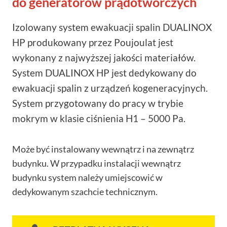
do generatorów prądotwórczych
Izolowany system ewakuacji spalin DUALINOX
HP produkowany przez Poujoulat jest
wykonany z najwyższej jakości materiałów.
System DUALINOX HP jest dedykowany do
ewakuacji spalin z urządzeń kogeneracyjnych.
System przygotowany do pracy w trybie
mokrym w klasie ciśnienia H1 – 5000 Pa.
Może być instalowany wewnątrz i na zewnątrz
budynku. W przypadku instalacji wewnątrz
budynku system należy umiejscowić w
dedykowanym szachcie technicznym.