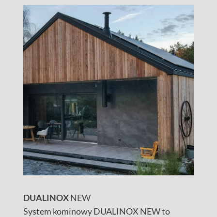
DUALINOX
NEW
System kominowy DUALINOX NEW to