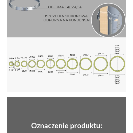
Oznaczenie produktu: