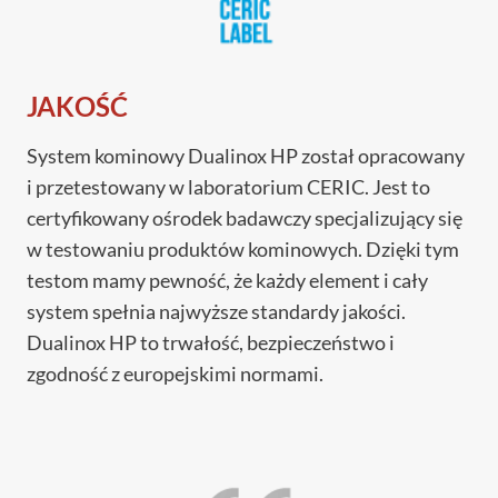
JAKOŚĆ
System kominowy Dualinox HP został opracowany
i przetestowany w laboratorium CERIC. Jest to
certyfikowany ośrodek badawczy specjalizujący się
w testowaniu produktów kominowych. Dzięki tym
testom mamy pewność, że każdy element i cały
system spełnia najwyższe standardy jakości.
Dualinox HP to trwałość, bezpieczeństwo i
zgodność z europejskimi normami.