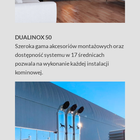
DUALINOX 50
Szeroka gama akcesoriów montażowych oraz
dostępność systemu w 17 średnicach
pozwala na wykonanie każdej instalacji
kominowej.