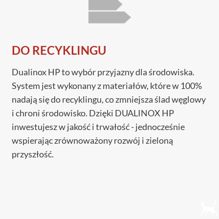
DO RECYKLINGU
Dualinox HP to wybór przyjazny dla środowiska.
System jest wykonany z materiałów, które w 100%
nadają się do recyklingu, co zmniejsza ślad węglowy
i chroni środowisko. Dzięki DUALINOX HP
inwestujesz w jakość i trwałość - jednocześnie
wspierając zrównoważony rozwój i zieloną
przyszłość.