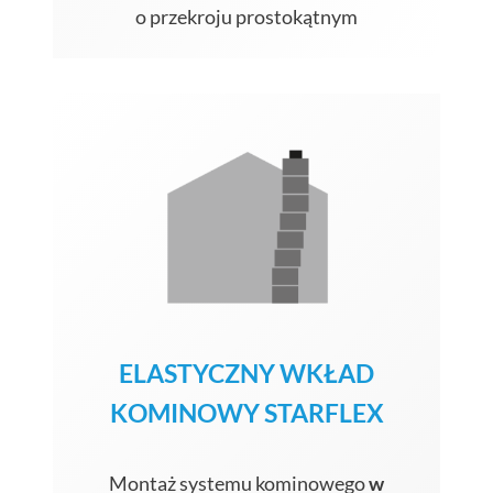
o przekroju prostokątnym
ELASTYCZNY WKŁAD
KOMINOWY STARFLEX
Montaż systemu kominowego
w