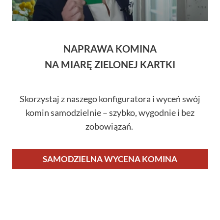
NAPRAWA KOMINA
NA MIARĘ ZIELONEJ KARTKI
Skorzystaj z naszego konfiguratora i wyceń swój
komin samodzielnie – szybko, wygodnie i bez
zobowiązań.
SAMODZIELNA WYCENA KOMINA