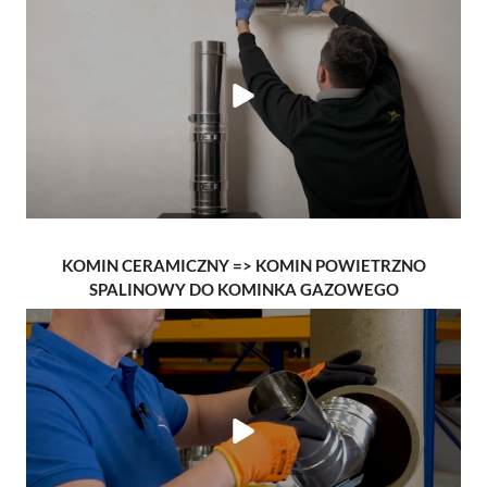
KOMIN CERAMICZNY => KOMIN POWIETRZNO
SPALINOWY DO KOMINKA GAZOWEGO