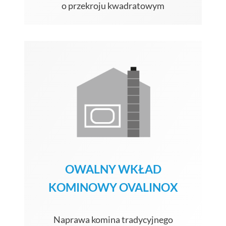
o przekroju kwadratowym
OWALNY WKŁAD
KOMINOWY OVALINOX
Naprawa komina tradycyjnego