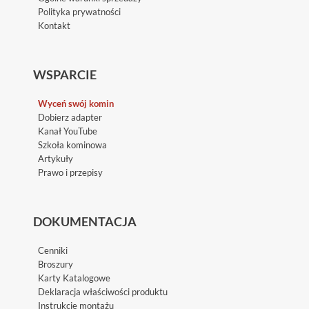
Polityka prywatności
Kontakt
WSPARCIE
Wyceń swój komin
Dobierz adapter
Kanał YouTube
Szkoła kominowa
Artykuły
Prawo i przepisy
DOKUMENTACJA
Cenniki
Broszury
Karty Katalogowe
Deklaracja właściwości produktu
Instrukcje montażu