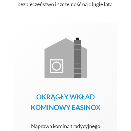
bezpieczeństwo i szczelność na długie lata.
OKRĄGŁY WKŁAD
KOMINOWY EASINOX
Naprawa komina tradycyjnego