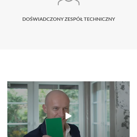
DOŚWIADCZONY ZESPÓŁ TECHNICZNY