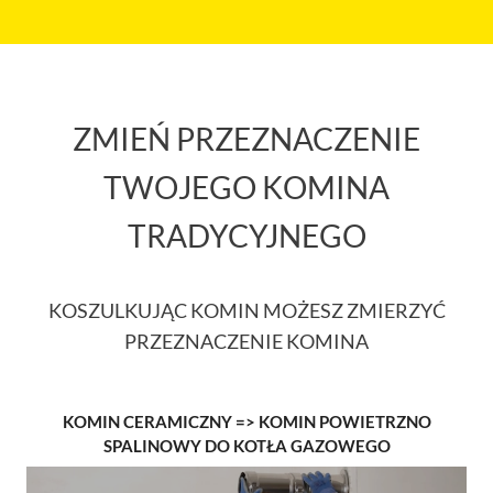
ZMIEŃ PRZEZNACZENIE
TWOJEGO KOMINA
TRADYCYJNEGO
KOSZULKUJĄC KOMIN MOŻESZ ZMIERZYĆ
PRZEZNACZENIE KOMINA
KOMIN CERAMICZNY => KOMIN POWIETRZNO
SPALINOWY DO KOTŁA GAZOWEGO