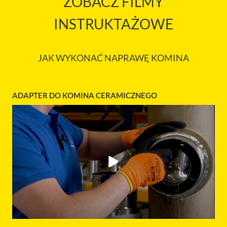
ZOBACZ FILMY
INSTRUKTAŻOWE
JAK WYKONAĆ NAPRAWĘ KOMINA
ADAPTER DO KOMINA CERAMICZNEGO