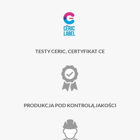
TESTY CERIC, CERTYFIKAT CE
PRODUKCJA POD KONTROLĄ JAKOŚCI