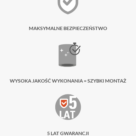
MAKSYMALNE BEZPIECZEŃSTWO
WYSOKA JAKOŚĆ WYKONANIA = SZYBKI MONTAŻ
5 LAT GWARANCJI