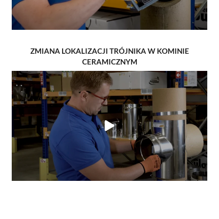
ZMIANA LOKALIZACJI TRÓJNIKA W KOMINIE
CERAMICZNYM