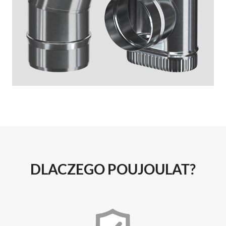
DLACZEGO POUJOULAT?