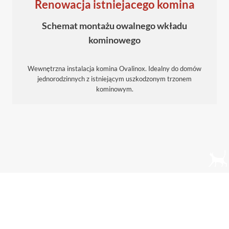
Renowacja istniejacego komina
Schemat montażu owalnego wkładu
kominowego
Wewnętrzna instalacja komina Ovalinox. Idealny do domów
jednorodzinnych z istniejącym uszkodzonym trzonem
kominowym.