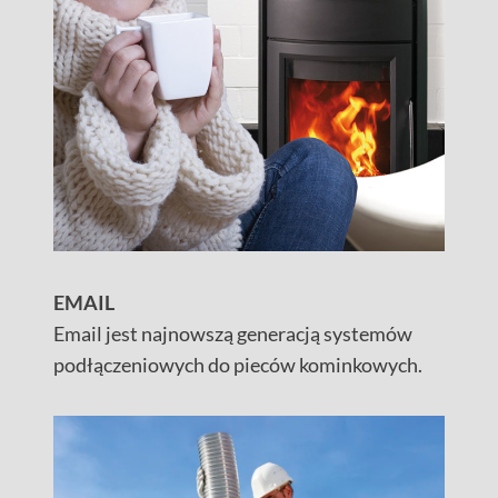
EMAIL
Email jest najnowszą generacją systemów
podłączeniowych do pieców kominkowych.