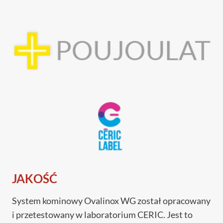
JAKOŚĆ
System kominowy Ovalinox WG został opracowany
i przetestowany w laboratorium CERIC. Jest to