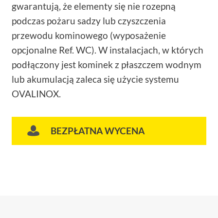
gwarantują, że elementy się nie rozepną
podczas pożaru sadzy lub czyszczenia
przewodu kominowego (wyposażenie
opcjonalne Ref. WC). W instalacjach, w których
podłączony jest kominek z płaszczem wodnym
lub akumulacją zaleca się użycie systemu
OVALINOX.
BEZPŁATNA WYCENA