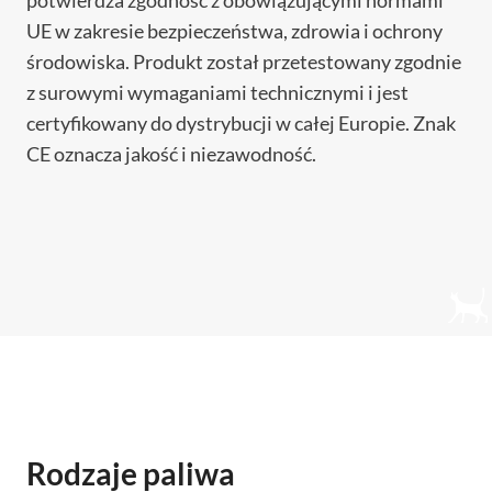
UE w zakresie bezpieczeństwa, zdrowia i ochrony
środowiska. Produkt został przetestowany zgodnie
z surowymi wymaganiami technicznymi i jest
certyfikowany do dystrybucji w całej Europie. Znak
CE oznacza jakość i niezawodność.
Rodzaje paliwa