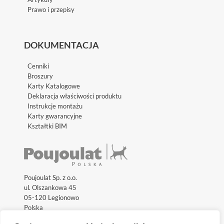
Prawo i przepisy
DOKUMENTACJA
Cenniki
Broszury
Karty Katalogowe
Deklaracja właściwości produktu
Instrukcje montażu
Karty gwarancyjne
Kształtki BIM
Poujoulat Sp. z o.o.
ul. Olszankowa 45
05-120 Legionowo
Polska