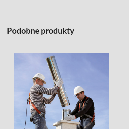
Podobne produkty