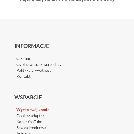
INFORMACJE
O Firmie
Ogólne warunki sprzedaży
Polityka prywatności
Kontakt
WSPARCIE
Wyceń swój komin
Dobierz adapter
Kanał YouTube
Szkoła kominowa
Artykuły