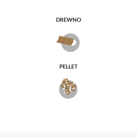
DREWNO
PELLET