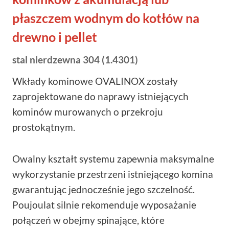
płaszczem wodnym do kotłów na
drewno i pellet
stal nierdzewna 304 (1.4301)
Wkłady kominowe OVALINOX zostały
zaprojektowane do naprawy istniejących
kominów murowanych o przekroju
prostokątnym.
Owalny kształt systemu zapewnia maksymalne
wykorzystanie przestrzeni istniejącego komina
gwarantując jednocześnie jego szczelność.
Poujoulat silnie rekomenduje wyposażanie
połączeń w obejmy spinające, które