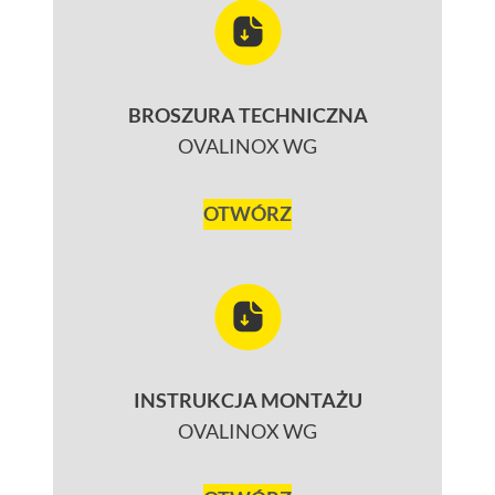
BROSZURA TECHNICZNA
OVALINOX WG
OTWÓRZ
INSTRUKCJA MONTAŻU
OVALINOX WG