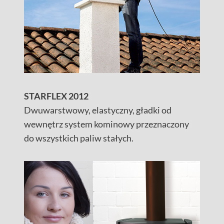
STARFLEX 2012
Dwuwarstwowy, elastyczny, gładki od
wewnętrz system kominowy przeznaczony
do wszystkich paliw stałych.