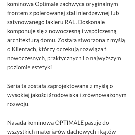
kominowa Optimale zachwyca oryginalnym
frontem z polerowanej stali nierdzewnej lub
satynowanego lakieru RAL. Doskonale
komponuje się z nowoczesną i współczesną
architekturą domu. Została stworzona z myślą
o Klientach, którzy oczekują rozwiązań
nowoczesnych, praktycznych i o najwyższym
poziomie estetyki.
Seria ta została zaprojektowana z myślą o
wysokiej jakości środowiska i zrównoważonym
rozwoju.
Nasada kominowa OPTIMALE pasuje do
wszystkich materiałów dachowych i kątów