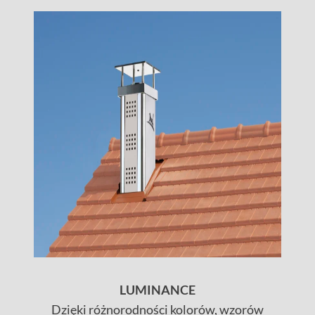
LUMINANCE
Dzięki różnorodności kolorów, wzorów