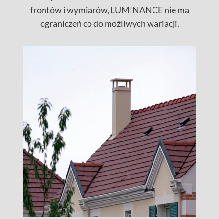
frontów i wymiarów, LUMINANCE nie ma
ograniczeń co do możliwych wariacji.