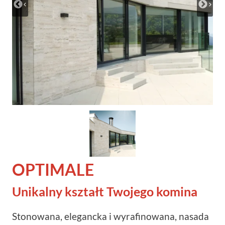
OPTIMALE
Unikalny kształt Twojego komina
Stonowana, elegancka i wyrafinowana, nasada