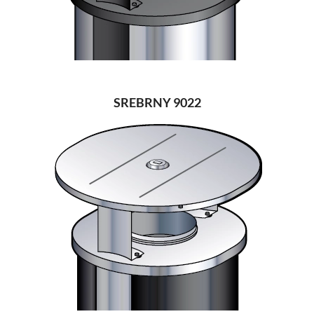
SREBRNY 9022