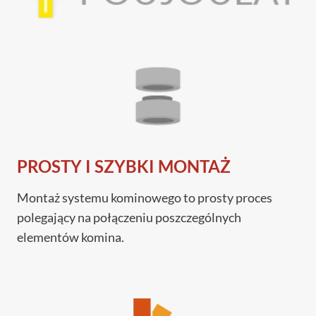
PROSTY I SZYBKI MONTAŻ
Montaż systemu kominowego to prosty proces
polegający na połączeniu poszczególnych
elementów komina.