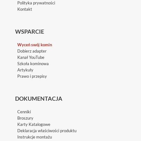
Polityka prywatności
Kontakt
WSPARCIE
Wyceń swój komin
Dobierz adapter
Kanał YouTube
Szkoła kominowa
Artykuły
Prawo i przepisy
DOKUMENTACJA
Cenniki
Broszury
Karty Katalogowe
Deklaracja właściwości produktu
Instrukcje montażu