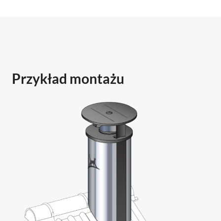
Przykład montażu