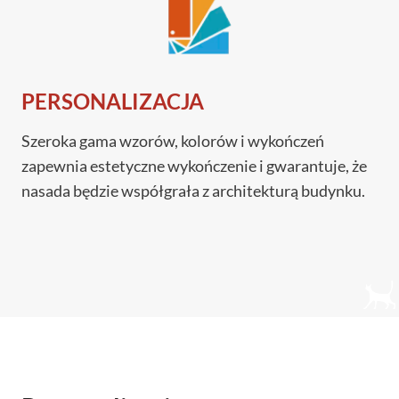
PERSONALIZACJA
Szeroka gama wzorów, kolorów i wykończeń
zapewnia estetyczne wykończenie i gwarantuje, że
nasada będzie współgrała z architekturą budynku.