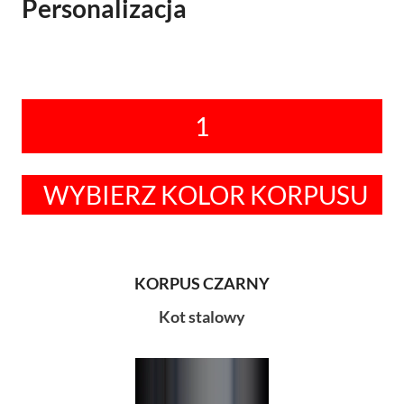
Personalizacja
1
WYBIERZ KOLOR KORPUSU
KORPUS CZARNY
Kot stalowy