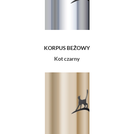
KORPUS BEŻOWY
Kot czarny