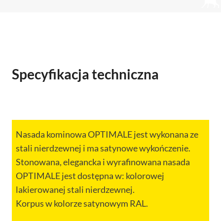
Specyfikacja techniczna
Nasada kominowa OPTIMALE jest wykonana ze
stali nierdzewnej i ma satynowe wykończenie.
Stonowana, elegancka i wyrafinowana nasada
OPTIMALE jest dostępna w: kolorowej
lakierowanej stali nierdzewnej.
Korpus w kolorze satynowym RAL.