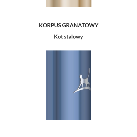
KORPUS GRANATOWY
Kot stalowy