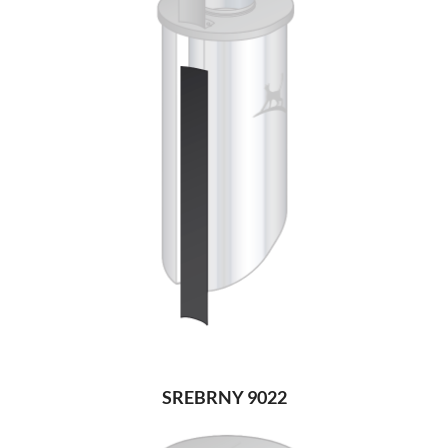
SREBRNY 9022