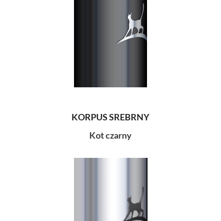
KORPUS SREBRNY
Kot czarny