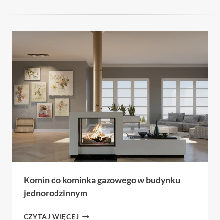
Komin do kominka gazowego w budynku
jednorodzinnym
KOMIN
CZYTAJ WIĘCEJ