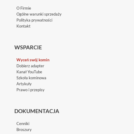
O Firmie
Ogólne warunki sprzedaży
Polityka prywatności
Kontakt
WSPARCIE
Wyceń swój komin
Dobierz adapter
Kanał YouTube
Szkoła kominowa
Artykuły
Prawo i przepisy
DOKUMENTACJA
Cenniki
Broszury