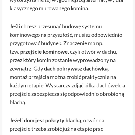
klasycznego murowanego komina.
Jeśli chcesz przesunąć budowę systemu
kominowego na przyszłość, musisz odpowiednio
przygotować budynek. Znaczenie ma np.
tzw.
przejście kominowe
, czyli otwór w dachu,
przez który komin zostanie wyprowadzony na
zewnątrz. Gdy
dach pokrywasz dachówką
,
montaż przejścia można zrobić praktycznie na
każdym etapie. Wystarczy zdjąć kilka dachówek, a
przejście zabezpiecza się odpowiednio obrobioną
blachą.
Jeżeli
dom jest pokryty blachą
, otwór na
przejście trzeba zrobić już na etapie prac