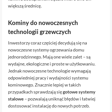
większą średnicę.
Kominy do nowoczesnych
technologii grzewczych
Inwestorzy coraz częściej decydują się na
nowoczesne systemy ogrzewania domu
jednorodzinnego. Mają one wiele zalet – są
wydajne, ekologiczne i proste w użytkowaniu.
Jednak nowoczesne technologie wymagają
odpowiedniej pracy i wydajności systemu
kominowego. Znacznie lepiej w takich
przypadkach sprawdzają się
gotowe systemy
stalowe
– pozwalają uniknąć błędów i łatwiej
dostosować instalację do nowych potrzeb.