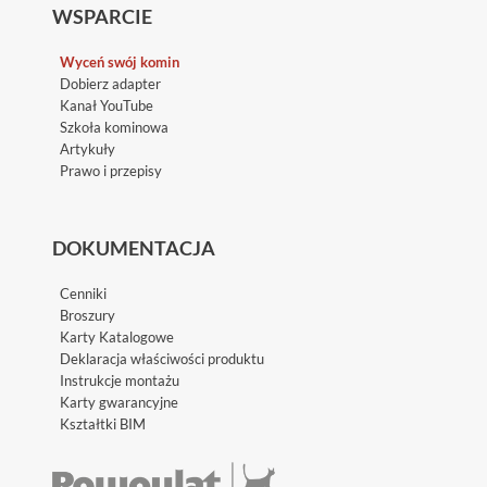
WSPARCIE
Wyceń swój komin
Dobierz adapter
Kanał YouTube
Szkoła kominowa
Artykuły
Prawo i przepisy
DOKUMENTACJA
Cenniki
Broszury
Karty Katalogowe
Deklaracja właściwości produktu
Instrukcje montażu
Karty gwarancyjne
Kształtki BIM