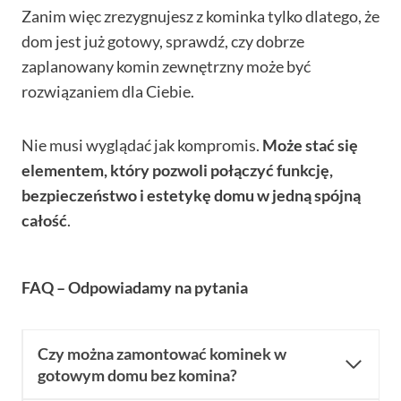
Zanim więc zrezygnujesz z kominka tylko dlatego, że
dom jest już gotowy, sprawdź, czy dobrze
zaplanowany komin zewnętrzny może być
rozwiązaniem dla Ciebie.
Nie musi wyglądać jak kompromis.
Może stać się
elementem, który pozwoli połączyć funkcję,
bezpieczeństwo i estetykę domu w jedną spójną
całość
.
FAQ – Odpowiadamy na pytania
Czy można zamontować kominek w
gotowym domu bez komina?